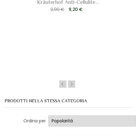
Kräuterhof Anti-Cellulite...
9,90 €
9,20 €
PRODOTTI NELLA STESSA CATEGORIA
Ordina per