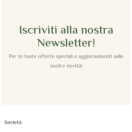
Iscriviti alla nostra
Newsletter!
Per te tante offerte speciali e aggiornamenti sulle
nostre novità!
Società