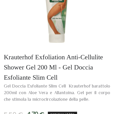
Krauterhof Exfoliation Anti-Cellulite
Shower Gel 200 Ml - Gel Doccia
Esfoliante Slim Cell
Gel Doccia Esfoliante Slim Cell Krauterhof barattolo
200ml con Aloe Vera e Allantoina. Gel per il corpo
che stimola la microcircolazione della pelle.