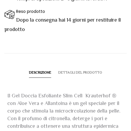
Reso prodotto
Dopo la consegna hai 14 giorni per restituire il
prodotto
DESCRIZIONE
DETTAGLI DEL PRODOTTO
Il Gel Doccia Esfoliante Slim Cell Krauterhof ®
con Aloe Vera e Allantoina è un gel speciale per il
corpo che stimola la microcircolazione della pelle.
Con il profumo di citronella, deterge i pori e
contribuisce a ottenere una struttura epidermica