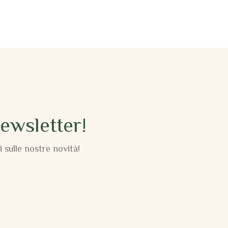
Newsletter!
 sulle nostre novità!