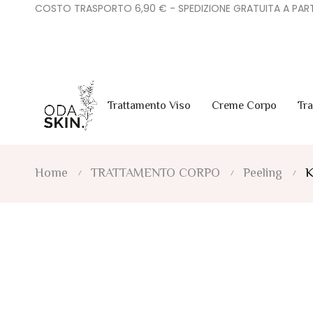
COSTO TRASPORTO 6,90 € - SPEDIZIONE GRATUITA A PART
Trattamento Viso
Creme Corpo
Tr
Home
TRATTAMENTO CORPO
Peeling
K