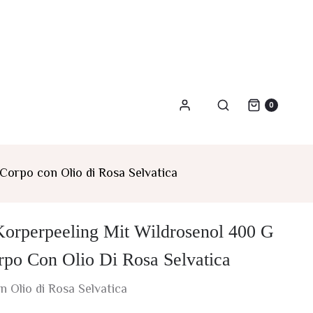
0
Corpo con Olio di Rosa Selvatica
Korperpeeling Mit Wildrosenol 400 G
rpo Con Olio Di Rosa Selvatica
n Olio di Rosa Selvatica