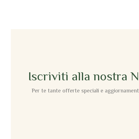
Iscriviti alla nostra 
Per te tante offerte speciali e aggiornamenti