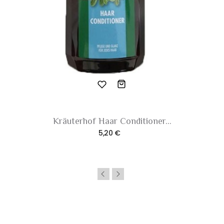
Kräuterhof Haar Conditioner...
5,20 €