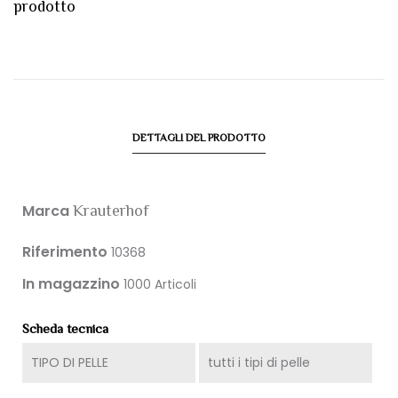
prodotto
DETTAGLI DEL PRODOTTO
Marca
Krauterhof
Riferimento
10368
In magazzino
1000 Articoli
Scheda tecnica
TIPO DI PELLE
tutti i tipi di pelle