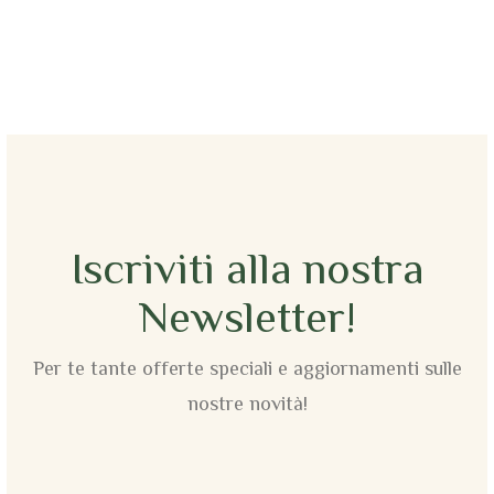
Iscriviti alla nostra
Newsletter!
Per te tante offerte speciali e aggiornamenti sulle
nostre novità!