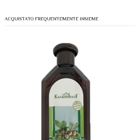
ACQUISTATO FREQUENTEMENTE INSIEME