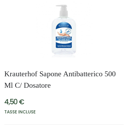
Krauterhof Sapone Antibatterico 500
Ml C/ Dosatore
4,50 €
TASSE INCLUSE