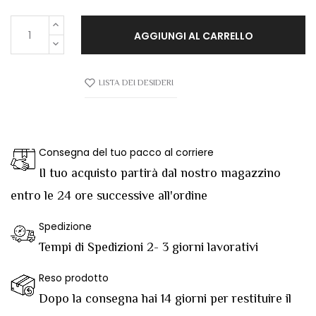
AGGIUNGI AL CARRELLO
LISTA DEI DESIDERI
Consegna del tuo pacco al corriere
Il tuo acquisto partirà dal nostro magazzino
entro le 24 ore successive all'ordine
Spedizione
Tempi di Spedizioni 2- 3 giorni lavorativi
Reso prodotto
Dopo la consegna hai 14 giorni per restituire il