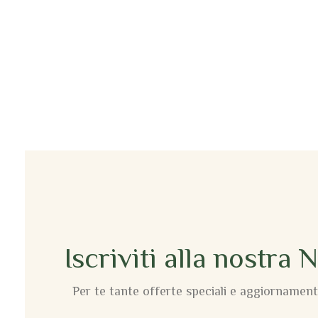
Iscriviti alla nostra 
Per te tante offerte speciali e aggiornamenti