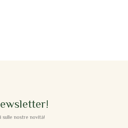
Newsletter!
 sulle nostre novità!