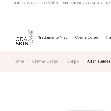
COSTO TRASPORTO 6,90 € - SPEDIZIONE GRATUITA A PART
Trattamento Viso
Creme Corpo
Tr
Home
Creme Corpo
Corpo
Alter Heides